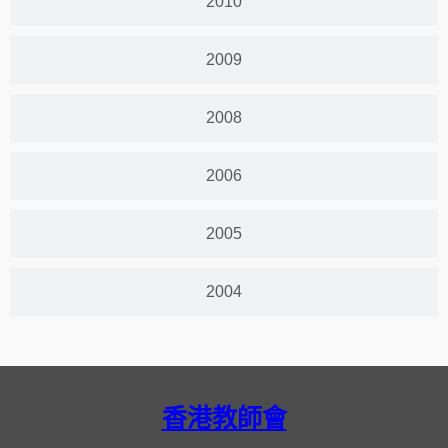
2010
2009
2008
2006
2005
2004
香港教師會