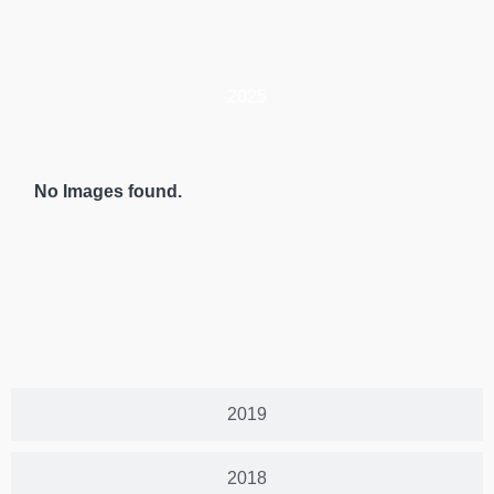
2025
No Images found.
2019
2018