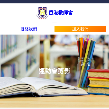
香港教師會
聯絡我們
加入我們
運動會剪影