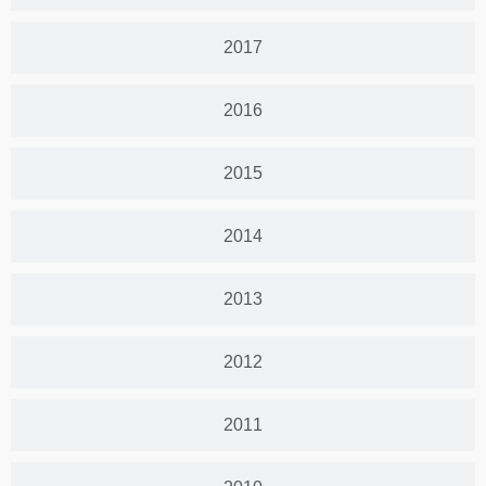
2017
2016
2015
2014
2013
2012
2011