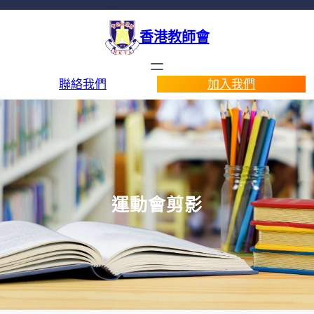
香港教師會
聯絡我們
加入我們
運動會剪影