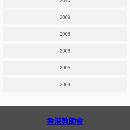
2010
2009
2008
2006
2005
2004
香港教師會