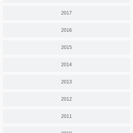
2017
2016
2015
2014
2013
2012
2011