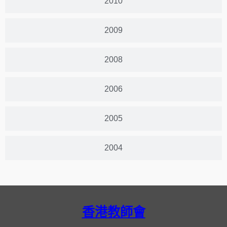
2010
2009
2008
2006
2005
2004
香港教師會