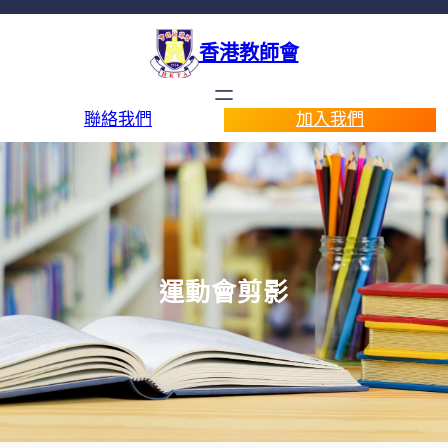
香港教師會
聯絡我們
加入我們
運動會剪影