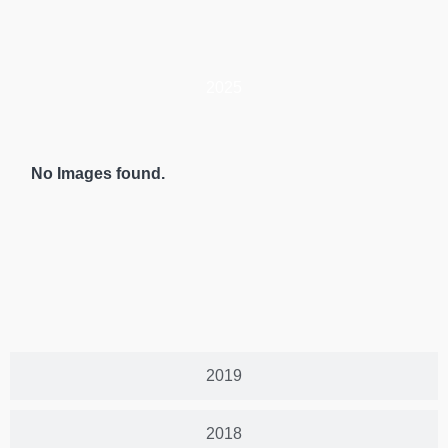
2025
No Images found.
2019
2018