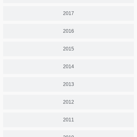
2017
2016
2015
2014
2013
2012
2011