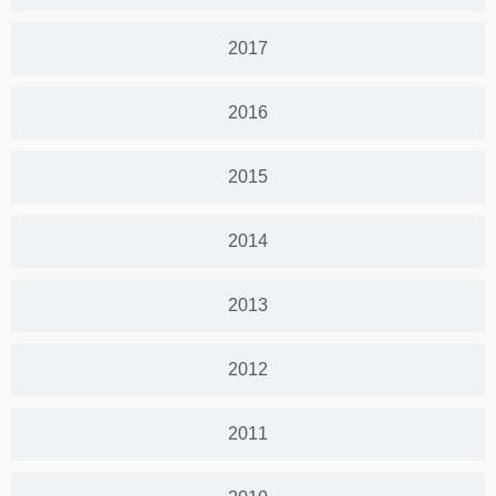
2017
2016
2015
2014
2013
2012
2011