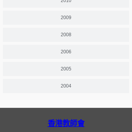
2010
2009
2008
2006
2005
2004
香港教師會