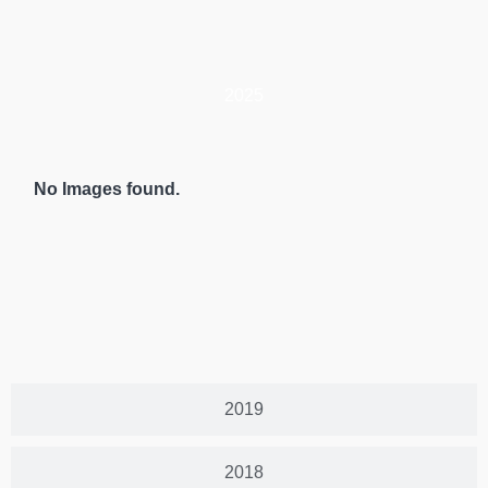
2025
No Images found.
2019
2018