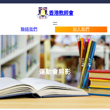
香港教師會
聯絡我們
加入我們
運動會剪影