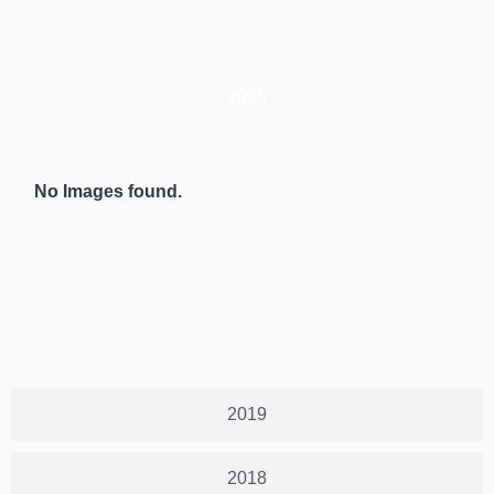
2025
No Images found.
2019
2018