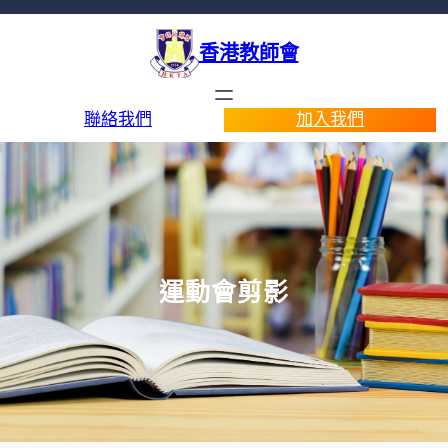
香港教師會
聯絡我們
加入我們
運動會剪影