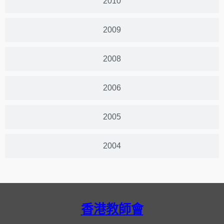
2010
2009
2008
2006
2005
2004
香港教師會