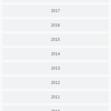
2017
2016
2015
2014
2013
2012
2011