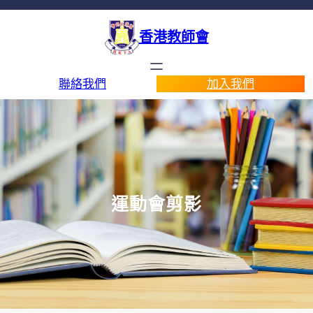
香港教師會
聯絡我們
加入我們
運動會剪影