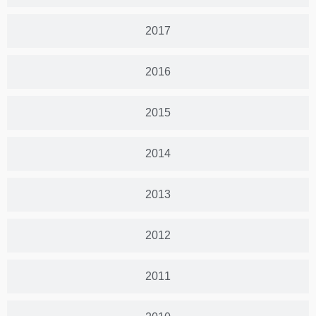
2017
2016
2015
2014
2013
2012
2011