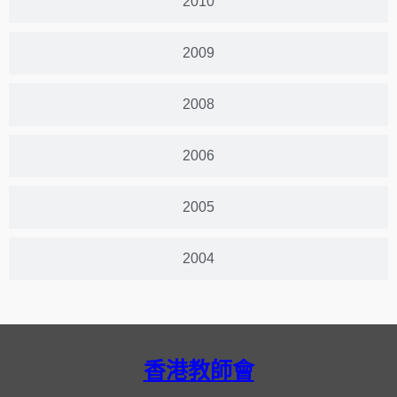
2010
2009
2008
2006
2005
2004
香港教師會