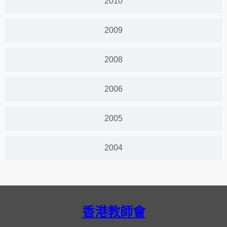
2010
2009
2008
2006
2005
2004
香港教師會