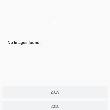
2025
No Images found.
2019
2018