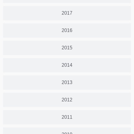
2017
2016
2015
2014
2013
2012
2011