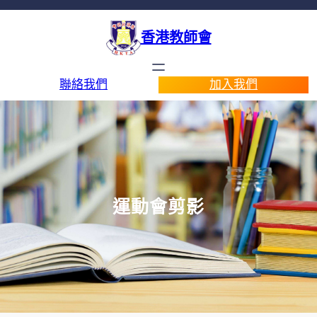
香港教師會
聯絡我們
加入我們
運動會剪影