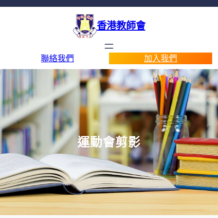
香港教師會
聯絡我們
加入我們
運動會剪影