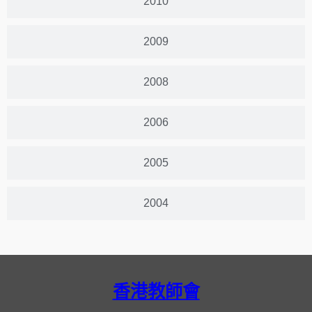
2010
2009
2008
2006
2005
2004
香港教師會