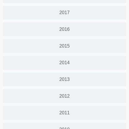
2017
2016
2015
2014
2013
2012
2011