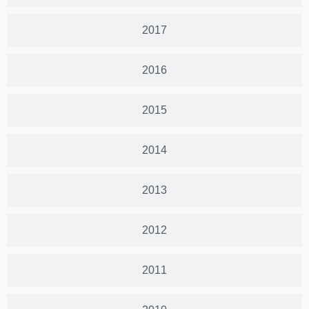
2017
2016
2015
2014
2013
2012
2011