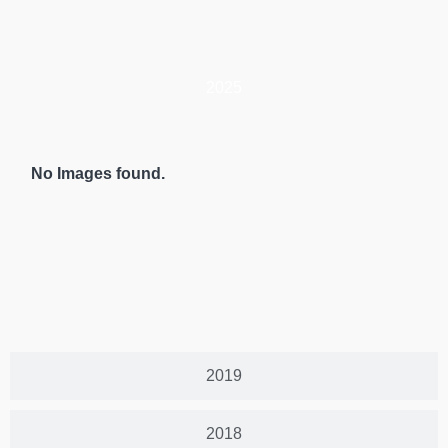
2025
No Images found.
2019
2018