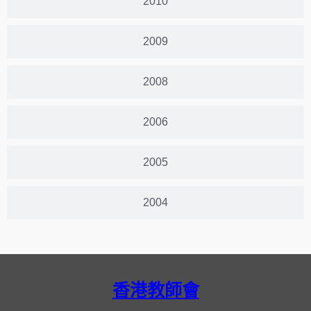
2010
2009
2008
2006
2005
2004
香港教師會