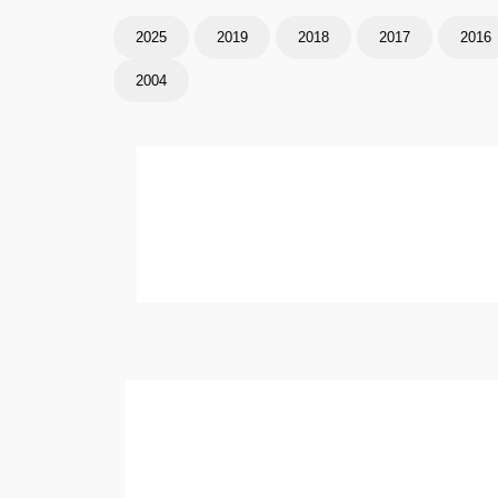
2025
2019
2018
2017
2016
2004