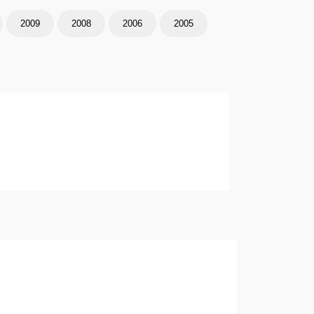
2009
2008
2006
2005