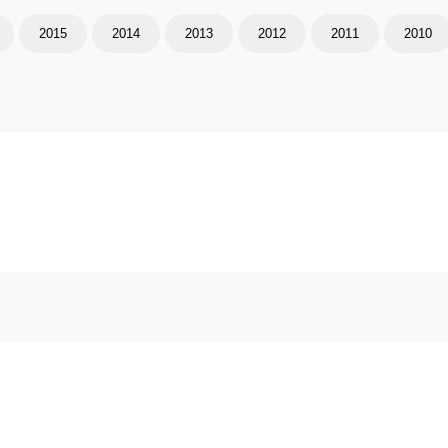
2015
2014
2013
2012
2011
2010