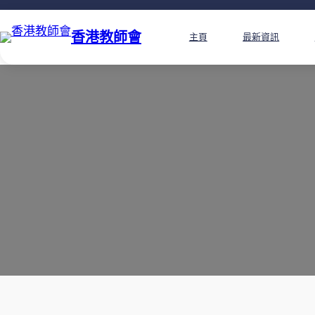
香港教師會
主頁
最新資訊