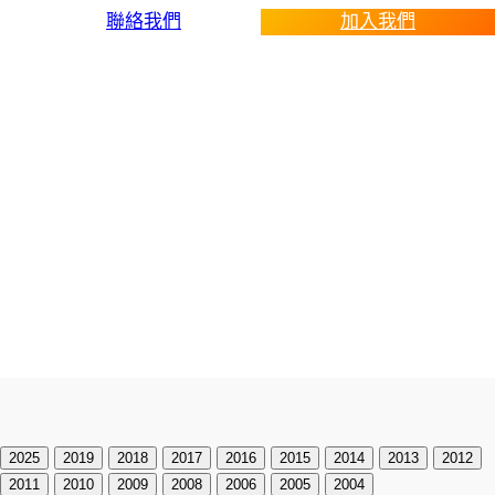
聯絡我們
加入我們
運動會剪影
2025
2019
2018
2017
2016
2015
2014
2013
2012
2011
2010
2009
2008
2006
2005
2004