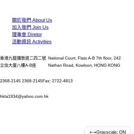
連結 Links
關於我們 About Us
加入我們 Join Us
理事會 Diretor
活動資訊 Activities
香港九龍彌敦道二四二號
National Court, Flats A-B 7th floor, 242
立信大廈八樓A-B座
Nathan Road, Kowloon, HONG KONG
2368-2145 2368-2145
Fax: 2722-4813
hkta1934@yahoo.com.hk
⟷
Grayscale: ON