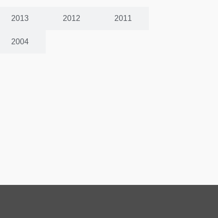
2013
2012
2011
2004