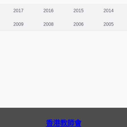
2017
2016
2015
2014
2009
2008
2006
2005
香港教師會