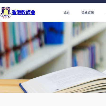
香港教師會
主頁
最新資訊