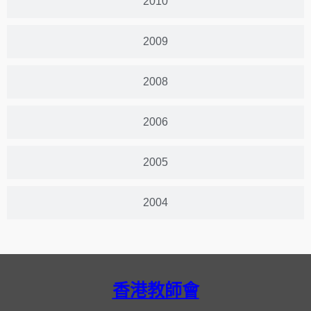
2010
2009
2008
2006
2005
2004
香港教師會