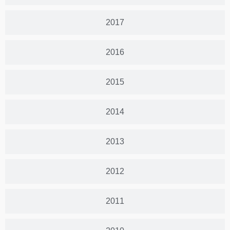
2017
2016
2015
2014
2013
2012
2011