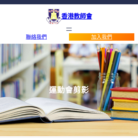
香港教師會
聯絡我們
加入我們
運動會剪影