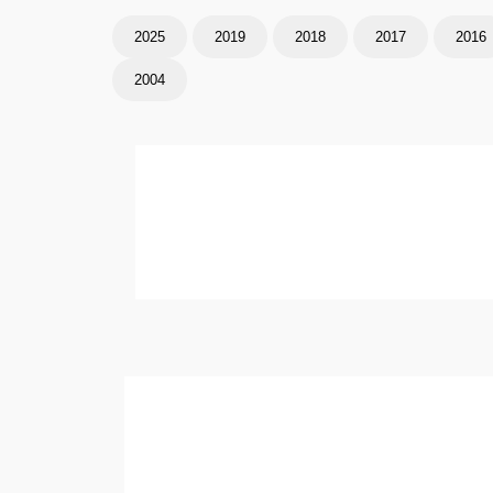
2025
2019
2018
2017
2016
2004