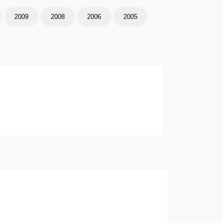
2009
2008
2006
2005