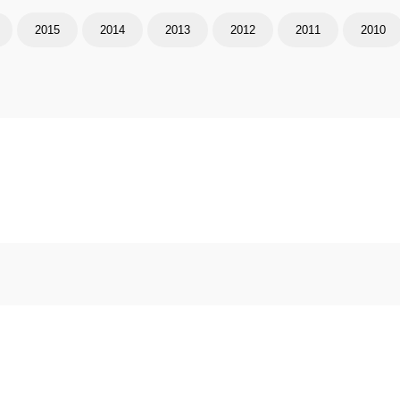
2015
2014
2013
2012
2011
2010