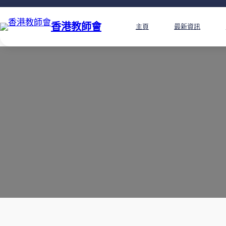
香港教師會
主頁
最新資訊