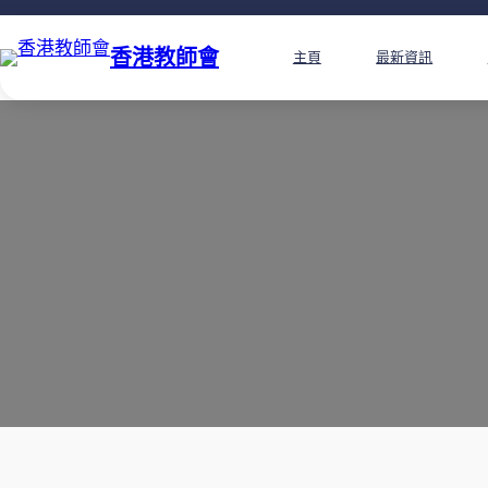
香港教師會
主頁
最新資訊