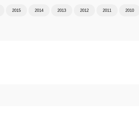
2015
2014
2013
2012
2011
2010