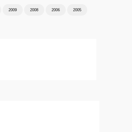
2009
2008
2006
2005