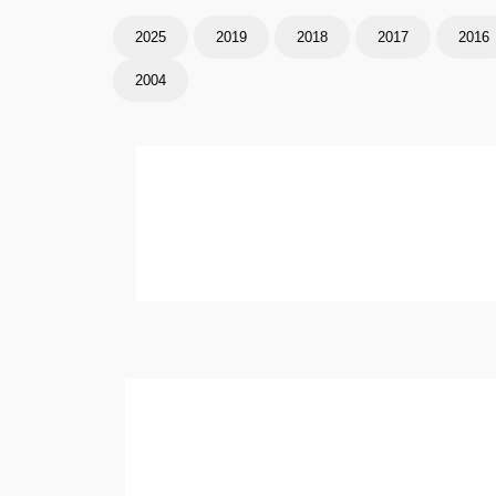
2025
2019
2018
2017
2016
2004