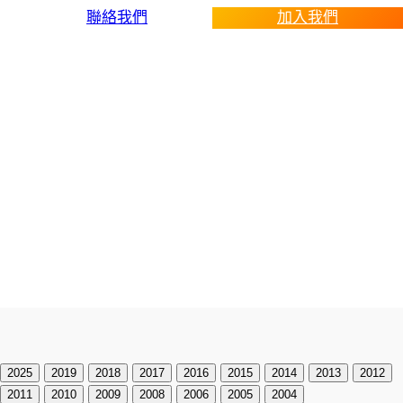
聯絡我們
加入我們
運動會剪影
2025
2019
2018
2017
2016
2015
2014
2013
2012
2011
2010
2009
2008
2006
2005
2004