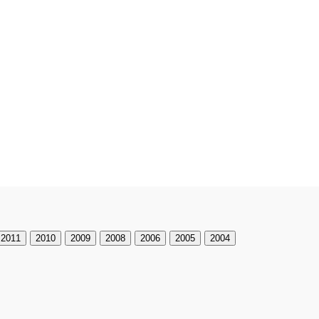
運動會剪影
2011
2010
2009
2008
2006
2005
2004