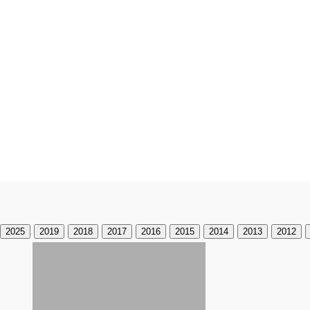
2025
2019
2018
2017
2016
2015
2014
2013
2012