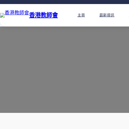
香港教師會
主頁
最新資訊