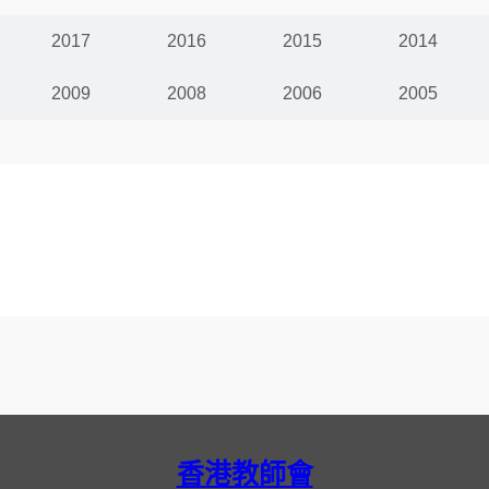
2017
2016
2015
2014
2009
2008
2006
2005
香港教師會