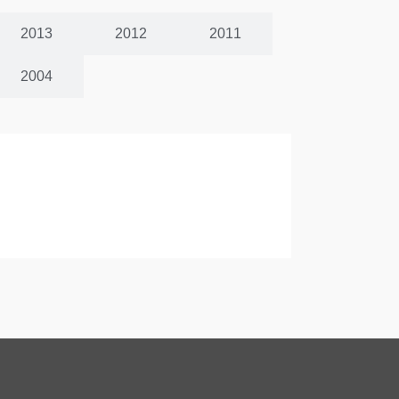
2013
2012
2011
2004