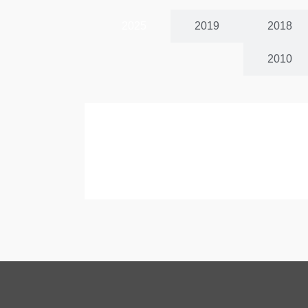
2025
2019
2018
2010