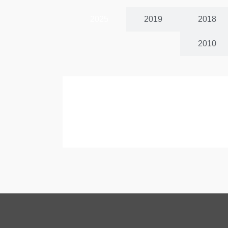
2025
2019
2018
2010