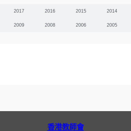
2017
2016
2015
2014
2009
2008
2006
2005
香港教師會