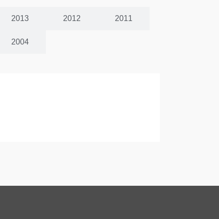
2013
2012
2011
2004