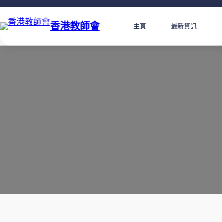
香港教師會
主頁
最新資訊