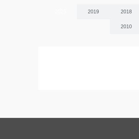
2025
2019
2018
2010