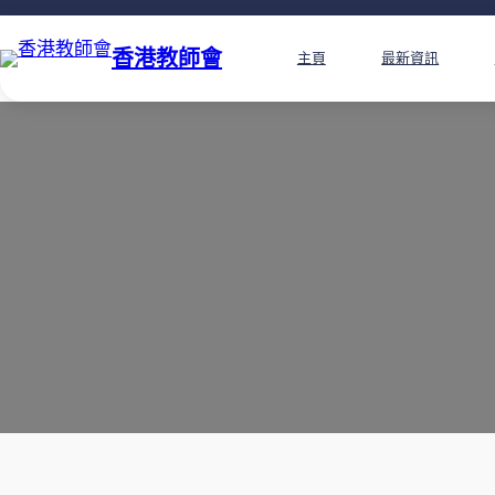
香港教師會
主頁
最新資訊