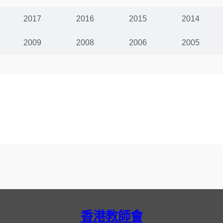
2017
2016
2015
2014
2009
2008
2006
2005
香港教師會