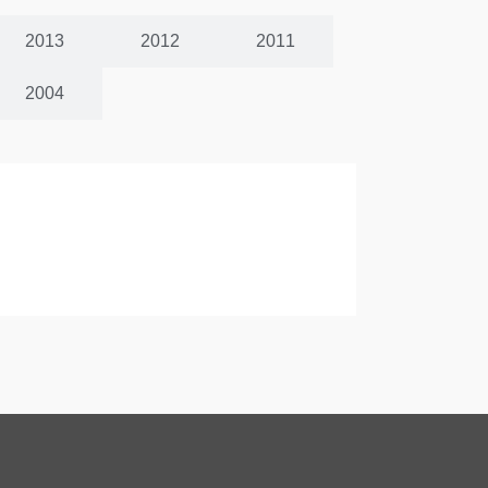
2013
2012
2011
2004