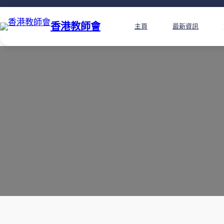
香港教師會
主頁
最新資訊