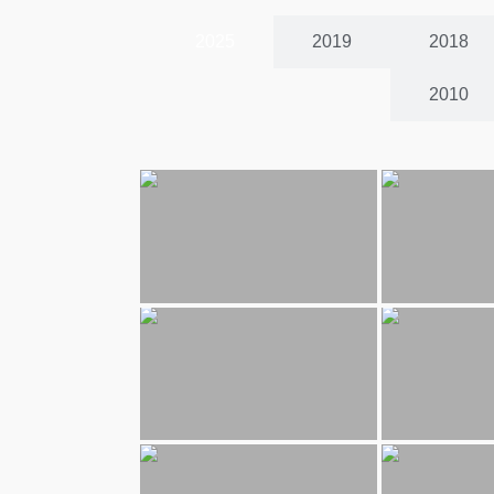
2025
2019
2018
2010