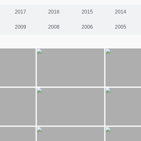
2017
2016
2015
2014
2009
2008
2006
2005