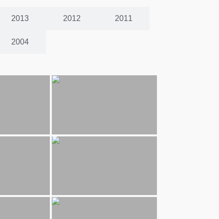
2013
2012
2011
2004