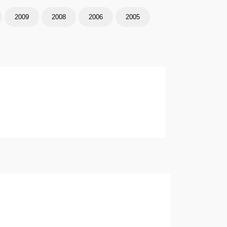
2009
2008
2006
2005