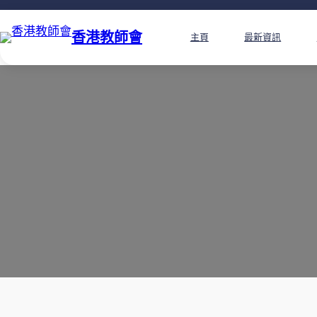
香港教師會
主頁
最新資訊