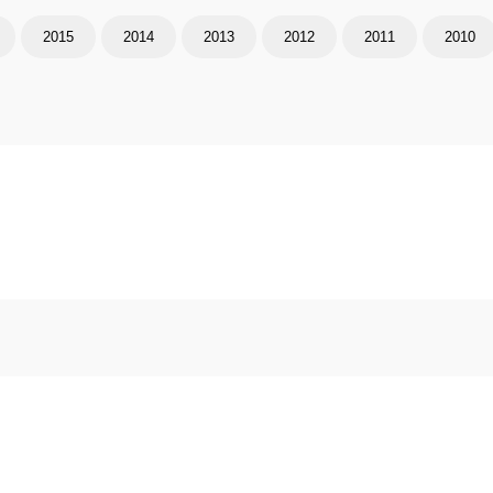
2015
2014
2013
2012
2011
2010