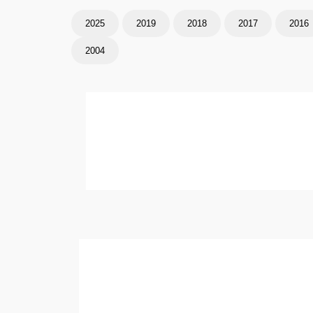
2025
2019
2018
2017
2016
2004