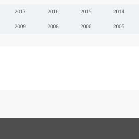
2017
2016
2015
2014
2009
2008
2006
2005