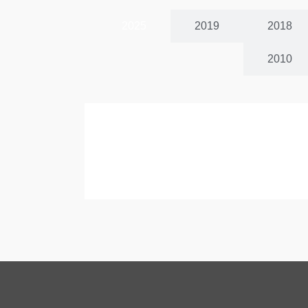
2025
2019
2018
2010