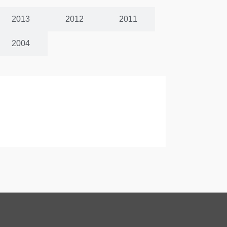
2013
2012
2011
2004