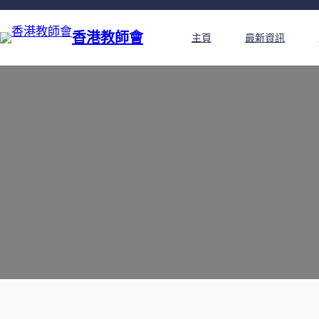
香港教師會
主頁
最新資訊