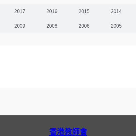
2017
2016
2015
2014
2009
2008
2006
2005
香港教師會