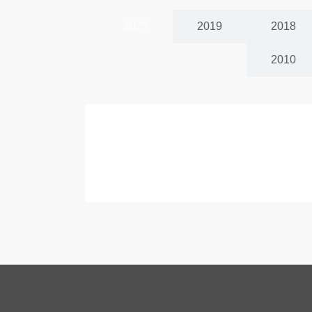
2025
2019
2018
2010