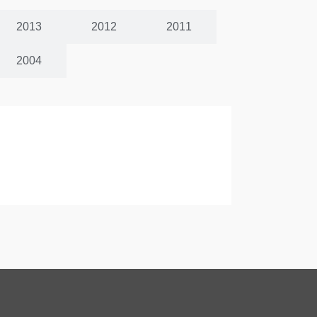
2013
2012
2011
2004