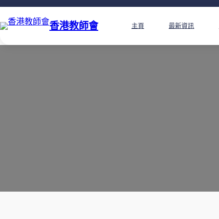
香港教師會
主頁
最新資訊