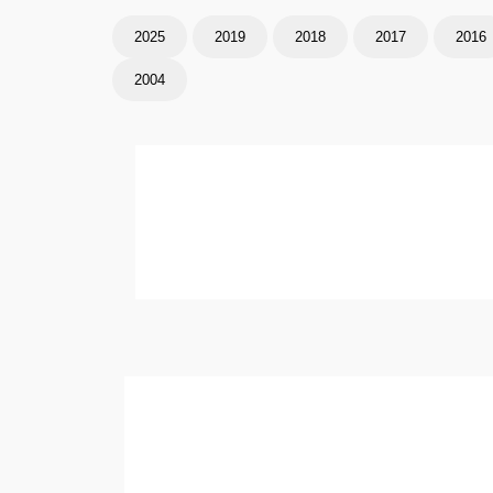
2025
2019
2018
2017
2016
2004