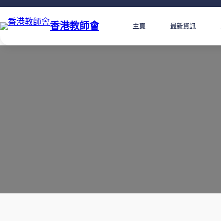
香港教師會
主頁
最新資訊