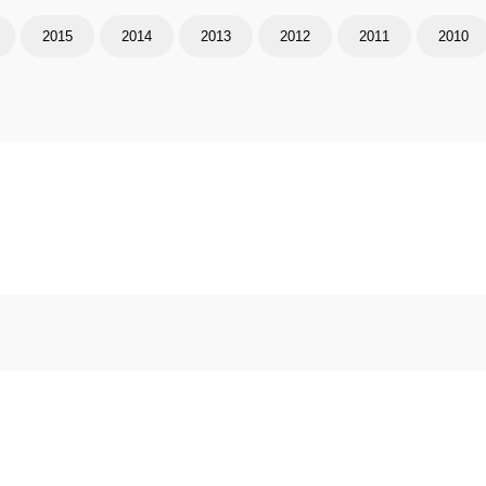
2015
2014
2013
2012
2011
2010