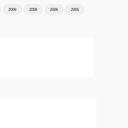
2009
2008
2006
2005