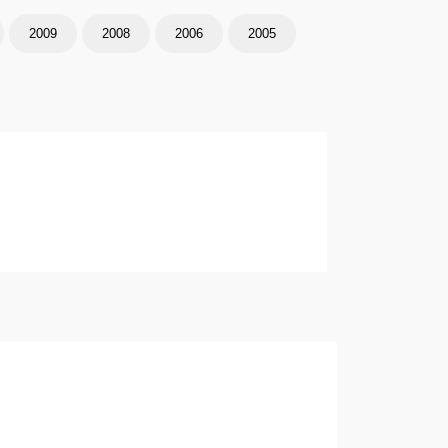
2009
2008
2006
2005