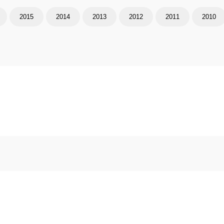
2015
2014
2013
2012
2011
2010