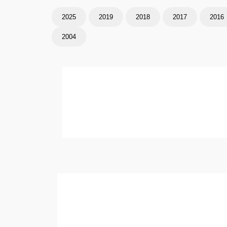
2025
2019
2018
2017
2016
2004