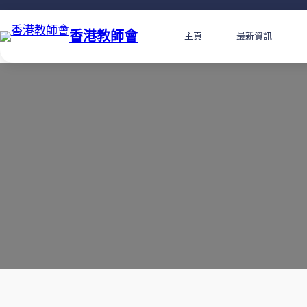
香港教師會
主頁
最新資訊