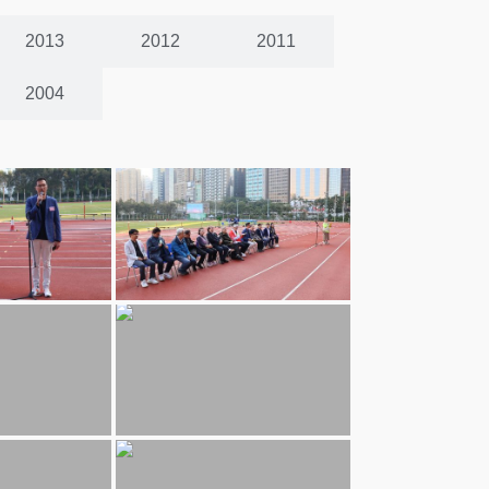
2013
2012
2011
2004