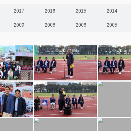
2017
2016
2015
2014
2009
2008
2006
2005