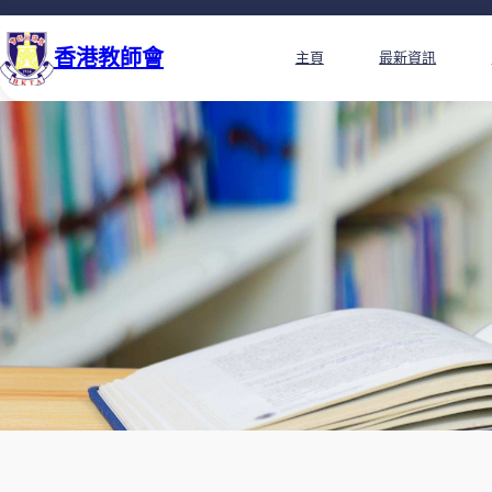
香港教師會
主頁
最新資訊