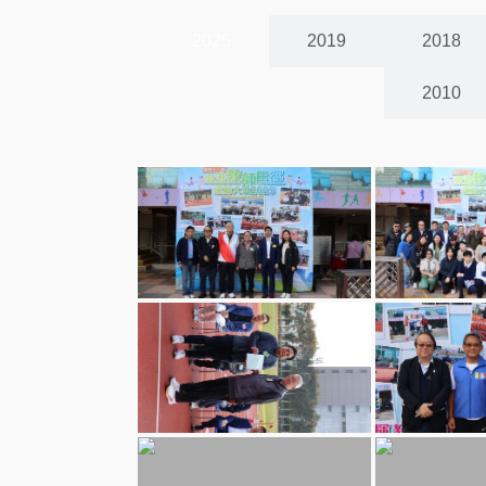
2025
2019
2018
2010