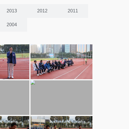
2013
2012
2011
2004