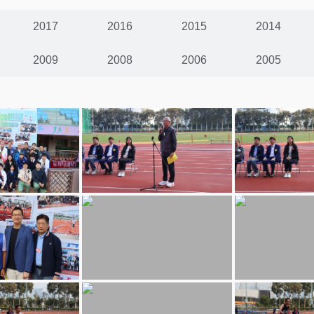
2017
2016
2015
2014
2009
2008
2006
2005