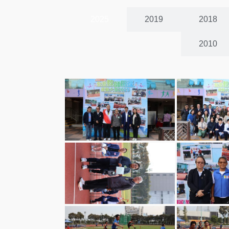
2025
2019
2018
2010