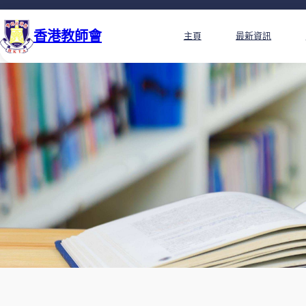
香港教師會
主頁
最新資訊