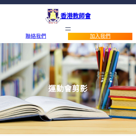
香港教師會
聯絡我們
加入我們
運動會剪影