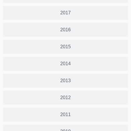
2017
2016
2015
2014
2013
2012
2011