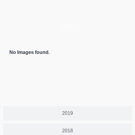
2025
No Images found.
2019
2018