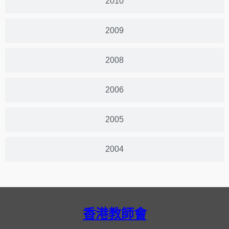
2010
2009
2008
2006
2005
2004
香港教師會