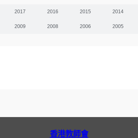
2017
2016
2015
2014
2009
2008
2006
2005
香港教師會