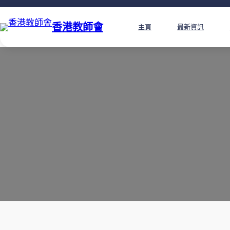
香港教師會
主頁
最新資訊