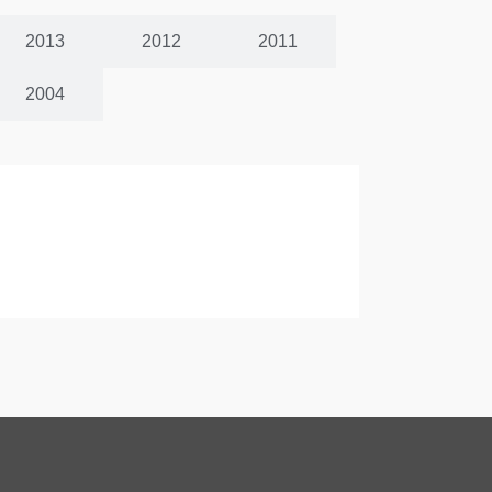
2013
2012
2011
2004