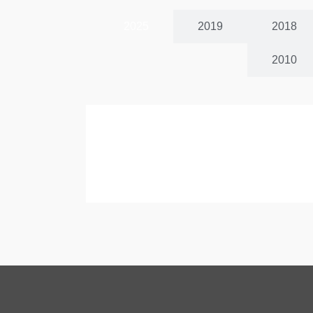
2025
2019
2018
2010