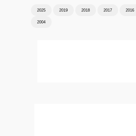
2025
2019
2018
2017
2016
2004