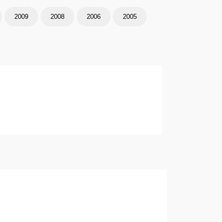
2009
2008
2006
2005