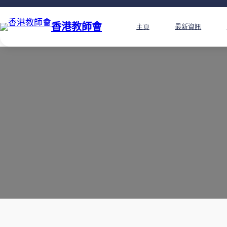
香港教師會
主頁
最新資訊