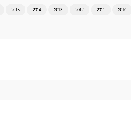
2015
2014
2013
2012
2011
2010