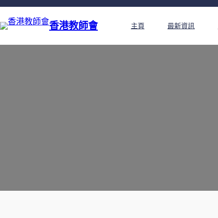
香港教師會
主頁
最新資訊