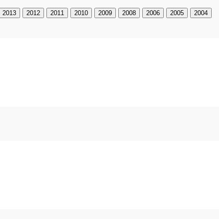
2013
2012
2011
2010
2009
2008
2006
2005
2004