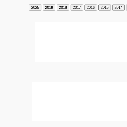
2025
2019
2018
2017
2016
2015
2014