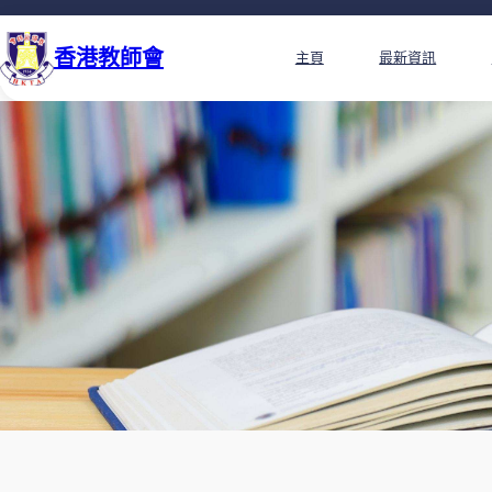
香港教師會
主頁
最新資訊