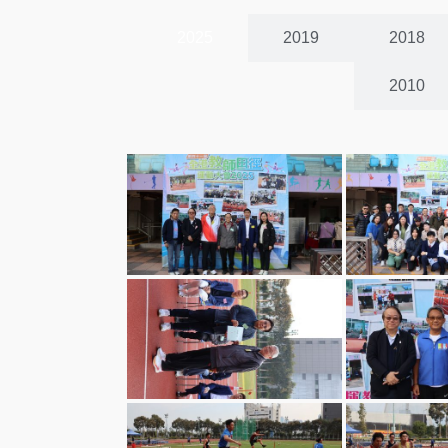
2025
2019
2018
2010