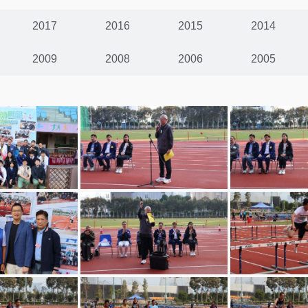
2017
2016
2015
2014
2009
2008
2006
2005