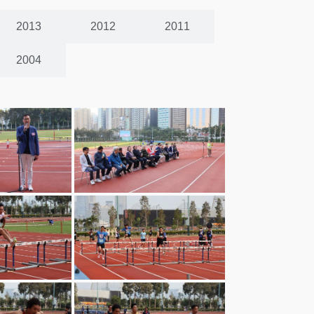
2013
2012
2011
2004