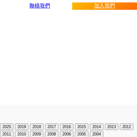
聯絡我們
加入我們
運動會剪影
2025
2019
2018
2017
2016
2015
2014
2013
2012
2011
2010
2009
2008
2006
2005
2004