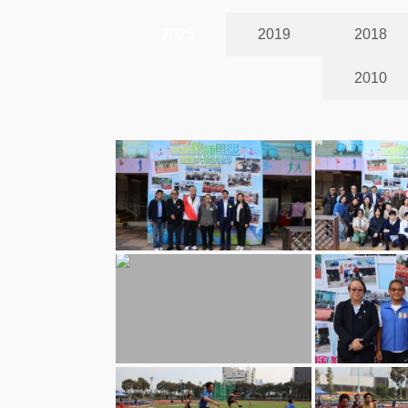
2025
2019
2018
2010