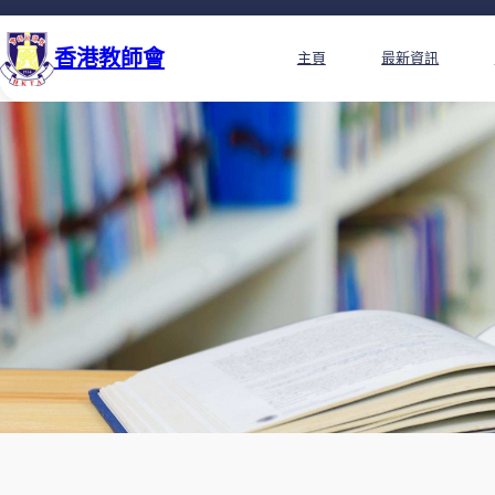
香港教師會
主頁
最新資訊