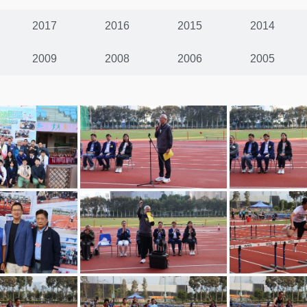
2017
2016
2015
2014
2009
2008
2006
2005