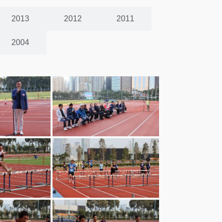
2013
2012
2011
2004