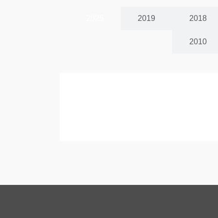
2025
2019
2018
2010