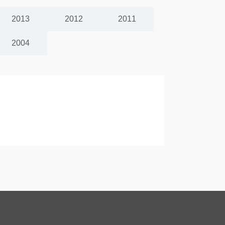
2013
2012
2011
2004