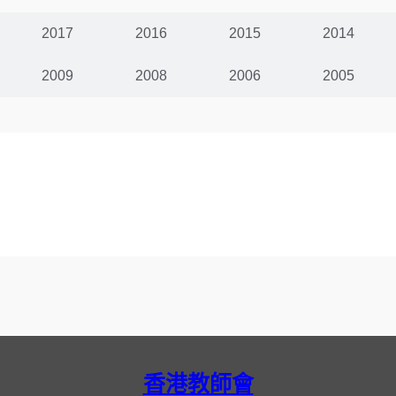
2017
2016
2015
2014
2009
2008
2006
2005
香港教師會