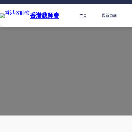
香港教師會
主頁
最新資訊