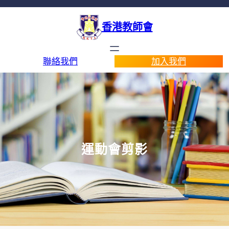
香港教師會
聯絡我們
加入我們
運動會剪影