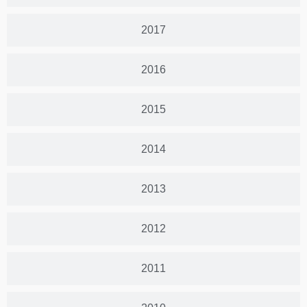
2017
2016
2015
2014
2013
2012
2011