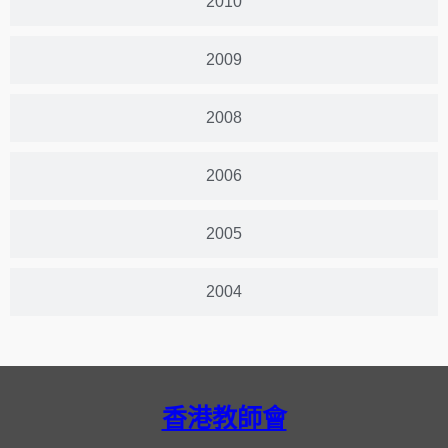
2010
2009
2008
2006
2005
2004
香港教師會