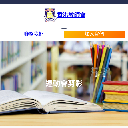
香港教師會
聯絡我們
加入我們
運動會剪影