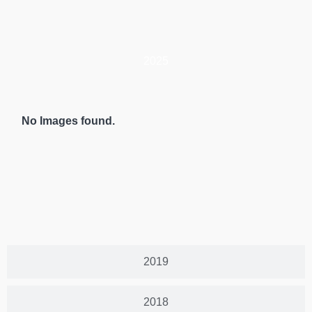
2025
No Images found.
2019
2018