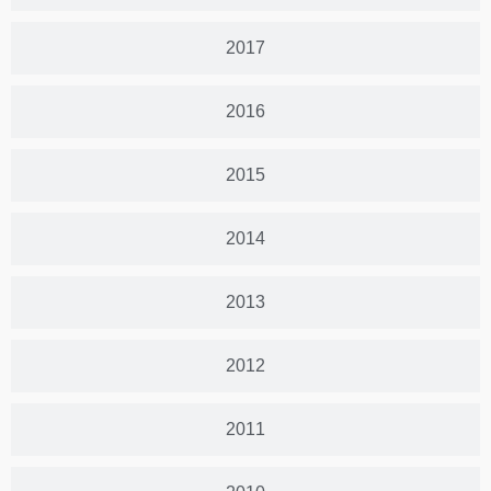
2017
2016
2015
2014
2013
2012
2011