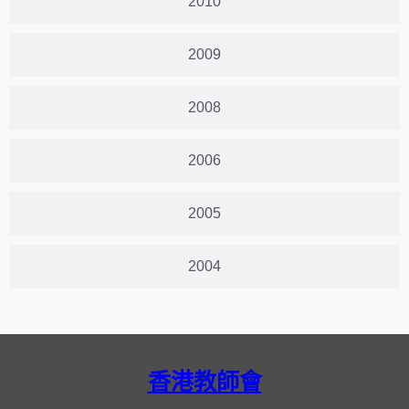
2010
2009
2008
2006
2005
2004
香港教師會