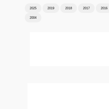
2025
2019
2018
2017
2016
2004