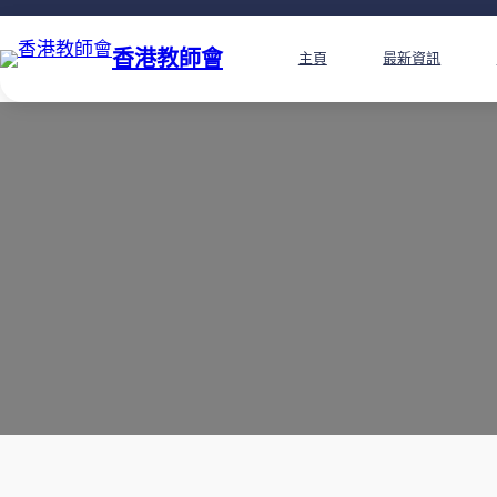
香港教師會
主頁
最新資訊