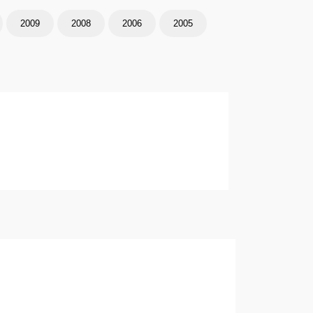
2009
2008
2006
2005