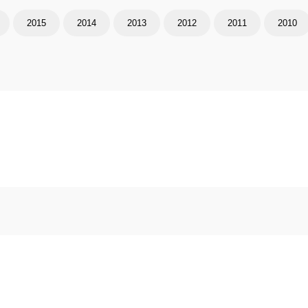
2015
2014
2013
2012
2011
2010