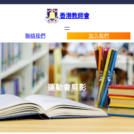
香港教師會
聯絡我們
加入我們
運動會剪影