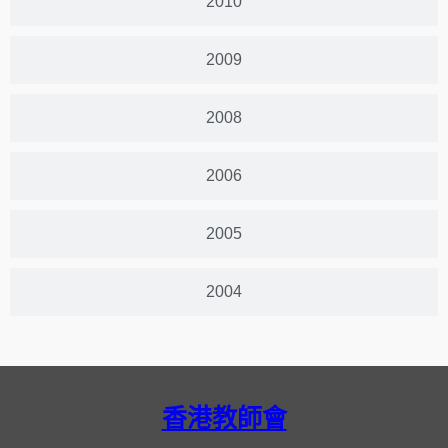
2010
2009
2008
2006
2005
2004
香港教師會