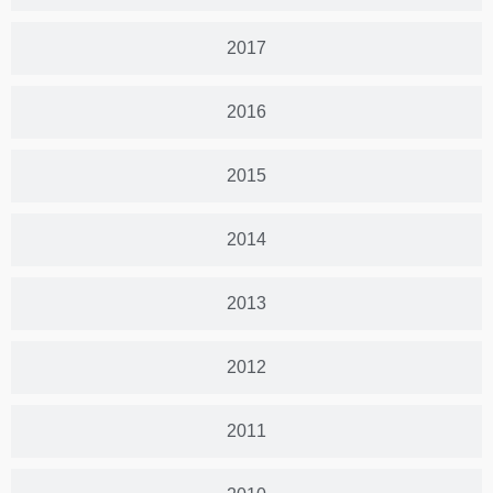
2017
2016
2015
2014
2013
2012
2011