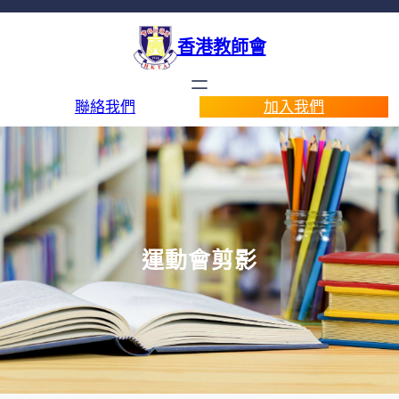
香港教師會
聯絡我們
加入我們
運動會剪影