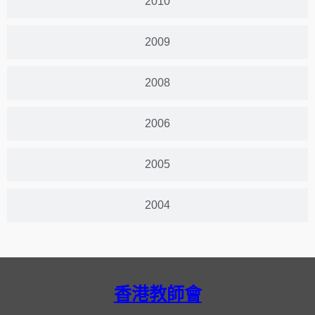
2010
2009
2008
2006
2005
2004
香港教師會