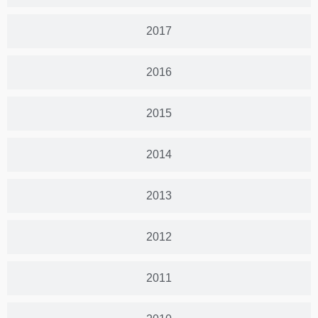
2017
2016
2015
2014
2013
2012
2011