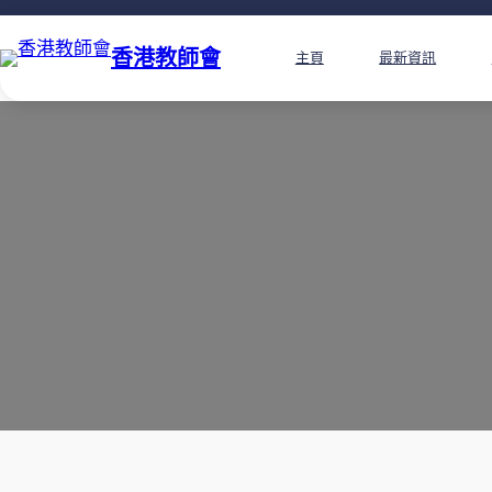
香港教師會
主頁
最新資訊