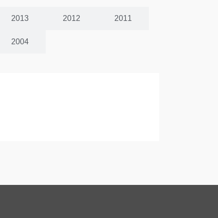
2013
2012
2011
2004