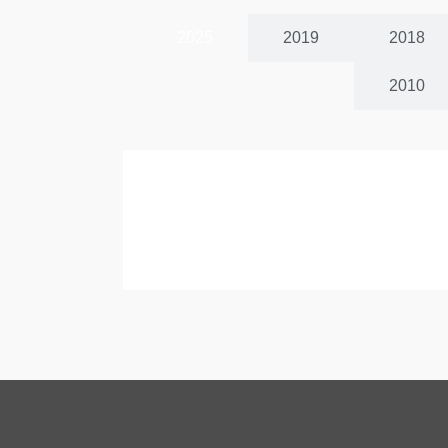
2025
2019
2018
2010