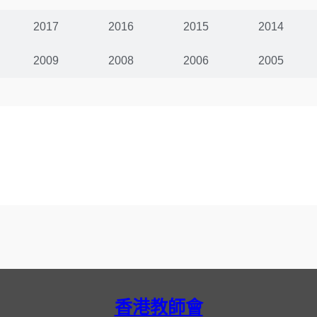
2017
2016
2015
2014
2009
2008
2006
2005
香港教師會