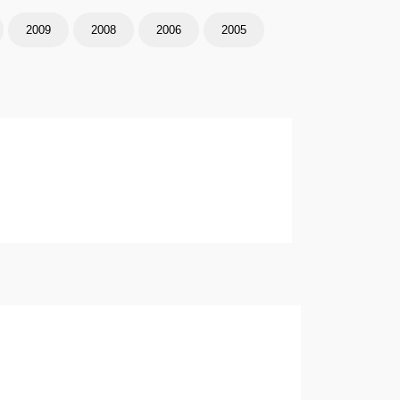
2009
2008
2006
2005