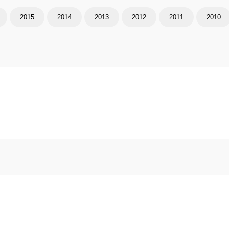
2015
2014
2013
2012
2011
2010