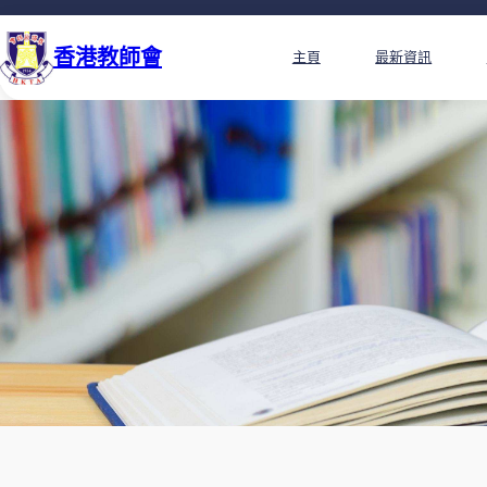
香港教師會
主頁
最新資訊