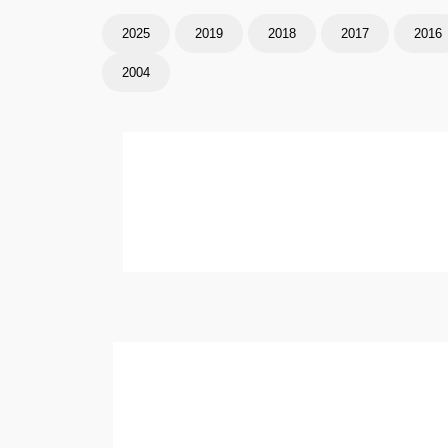
2025
2019
2018
2017
2016
2004