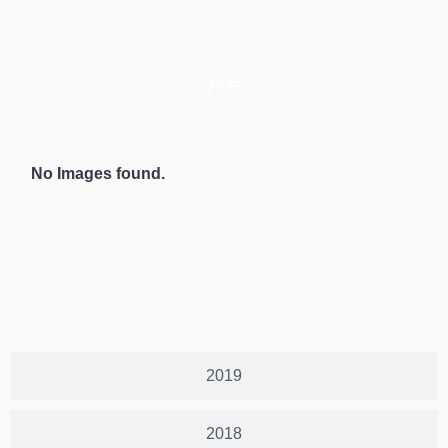
2025
No Images found.
2019
2018