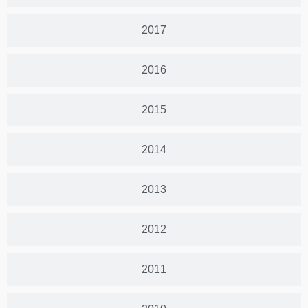
2017
2016
2015
2014
2013
2012
2011