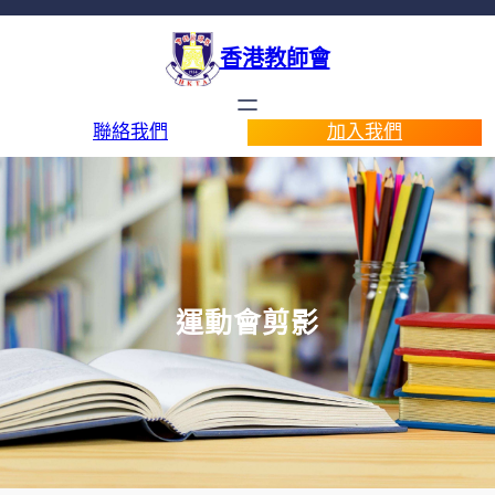
香港教師會
聯絡我們
加入我們
運動會剪影