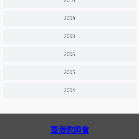
2010
2009
2008
2006
2005
2004
香港教師會