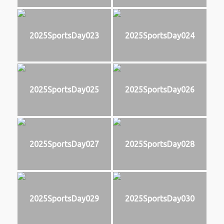
2025SportsDay023
2025SportsDay024
2025SportsDay025
2025SportsDay026
2025SportsDay027
2025SportsDay028
2025SportsDay029
2025SportsDay030