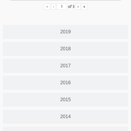
«
‹
of
5
›
»
2019
2018
2017
2016
2015
2014