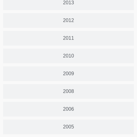
2013
2012
2011
2010
2009
2008
2006
2005