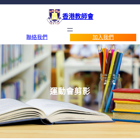
香港教師會
聯絡我們
加入我們
運動會剪影