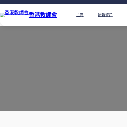
香港教師會
主頁
最新資訊