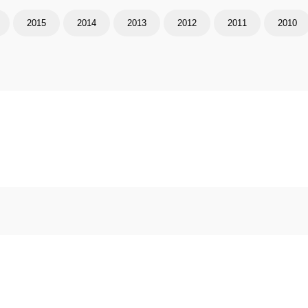
2015
2014
2013
2012
2011
2010