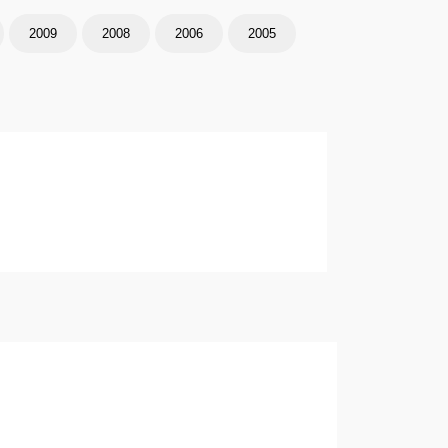
2009
2008
2006
2005