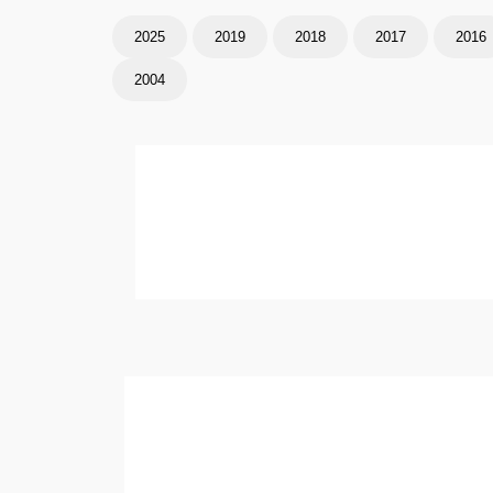
2025
2019
2018
2017
2016
2004