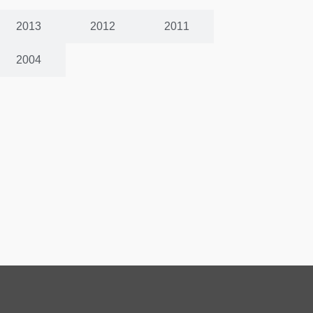
2013
2012
2011
2004