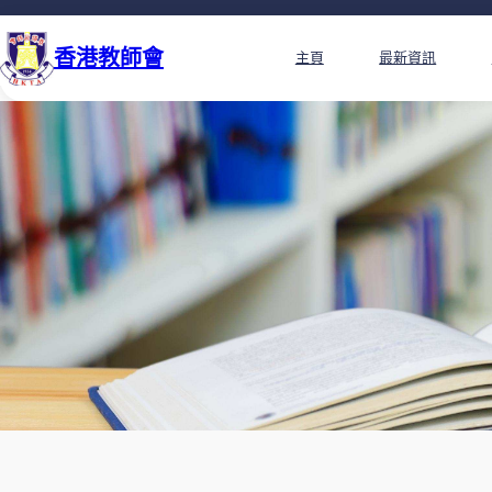
香港教師會
主頁
最新資訊