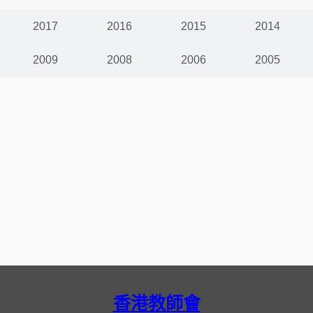
2017
2016
2015
2014
2009
2008
2006
2005
香港教師會