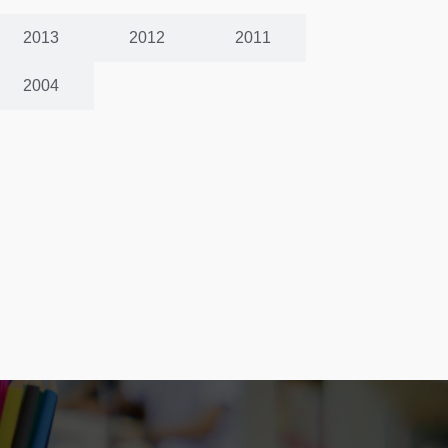
2013
2012
2011
2004