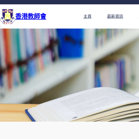
香港教師會
主頁
最新資訊