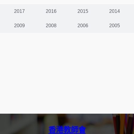
2017
2016
2015
2014
2009
2008
2006
2005
香港教師會