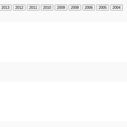
2013
2012
2011
2010
2009
2008
2006
2005
2004