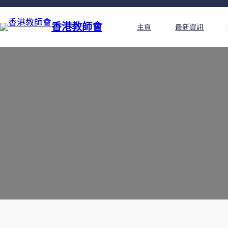
香港教師會
主頁
最新資訊