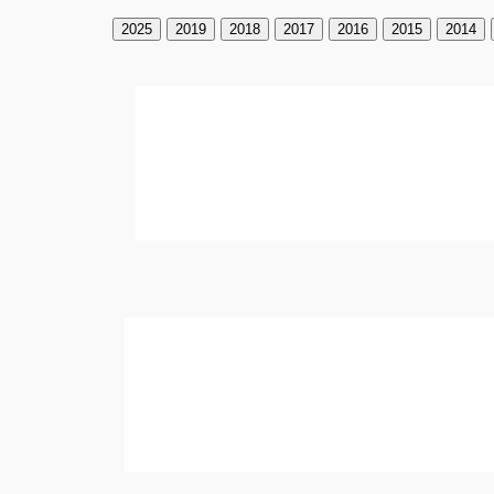
2025
2019
2018
2017
2016
2015
2014