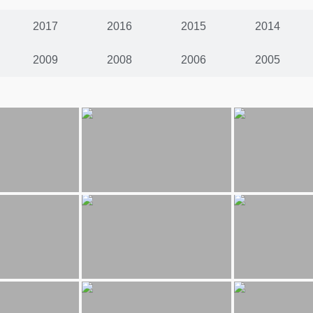
2017
2016
2015
2014
2009
2008
2006
2005