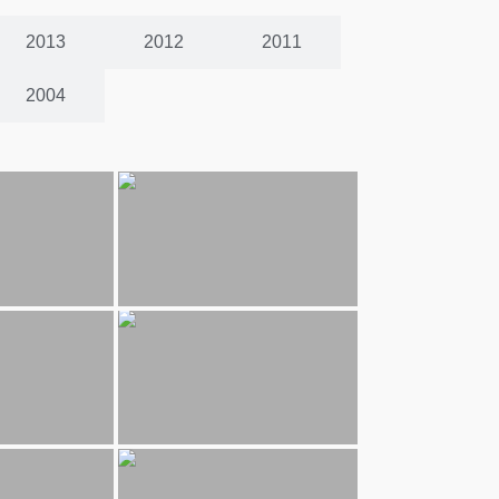
2013
2012
2011
2004