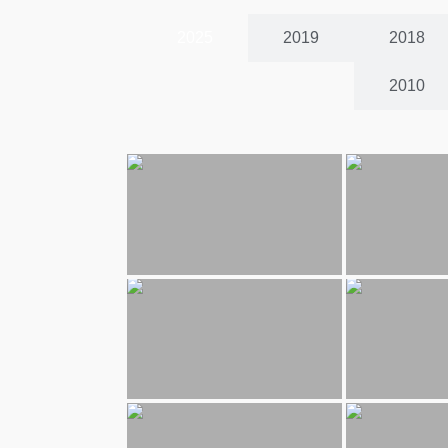
2025
2019
2018
2010