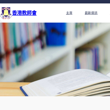
香港教師會
主頁
最新資訊